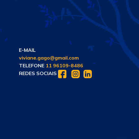
E-MAIL
viviane.gago@gmail.com
TELEFONE
11 96109-8486
REDES SOCIAIS