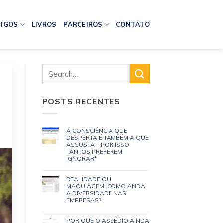
IGOS
LIVROS
PARCEIROS
CONTATO
POSTS RECENTES
A CONSCIÊNCIA QUE
DESPERTA É TAMBÉM A QUE
ASSUSTA – POR ISSO
TANTOS PREFEREM
IGNORAR*
REALIDADE OU
MAQUIAGEM: COMO ANDA
A DIVERSIDADE NAS
EMPRESAS?
POR QUE O ASSÉDIO AINDA