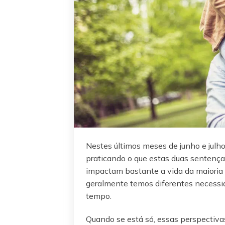
Nestes últimos meses de junho e julho,
praticando o que estas duas sentenç
impactam bastante a vida da maioria 
geralmente temos diferentes necessid
tempo.
Quando se está só, essas perspectiv