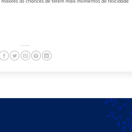
, maiores as chances de terem mais momentos de felicidade