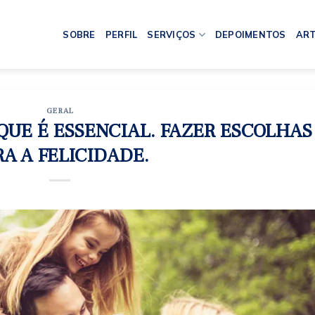
SOBRE
PERFIL
SERVIÇOS
DEPOIMENTOS
ART
GERAL
QUE É ESSENCIAL. FAZER ESCOLHAS
RA A FELICIDADE.