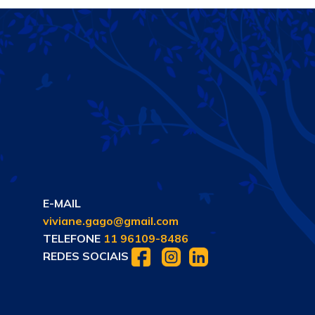
E-MAIL
viviane.gago@gmail.com
TELEFONE
11 96109-8486
REDES SOCIAIS