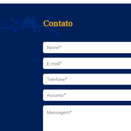
Contato