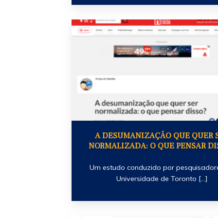
A DESUMANIZAÇÃO QUE QUER 
NORMALIZADA: O QUE PENSAR DI
Um estudo conduzido por pesquisador
Universidade de Toronto [...]