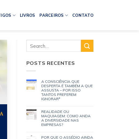
IGOS
LIVROS
PARCEIROS
CONTATO
POSTS RECENTES
A CONSCIÊNCIA QUE
DESPERTA É TAMBÉM A QUE
ASSUSTA – POR ISSO
TANTOS PREFEREM
IGNORAR*
REALIDADE OU
A
MAQUIAGEM: COMO ANDA
A DIVERSIDADE NAS
EMPRESAS?
POR QUE O ASSÉDIO AINDA