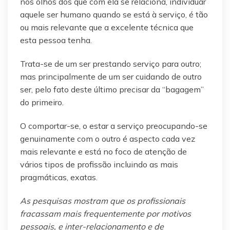
nos olhos dos que com ela se relaciona, individuar
aquele ser humano quando se está à serviço, é tão
ou mais relevante que a excelente técnica que
esta pessoa tenha.
Trata-se de um ser prestando serviço para outro;
mas principalmente de um ser cuidando de outro
ser, pelo fato deste último precisar da “bagagem”
do primeiro.
O comportar-se, o estar a serviço preocupando-se
genuinamente com o outro é aspecto cada vez
mais relevante e está no foco de atenção de
vários tipos de profissão incluindo as mais
pragmáticas, exatas.
As pesquisas mostram que os profissionais
fracassam mais frequentemente por motivos
pessoais, e inter-relacionamento e de