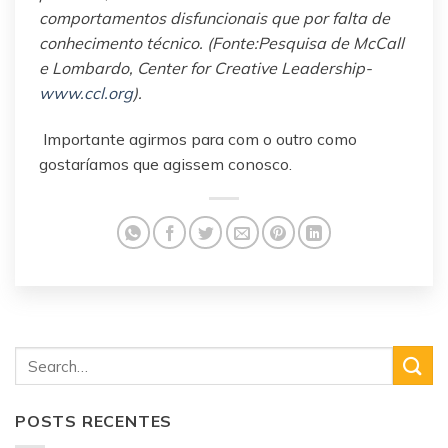
comportamentos disfuncionais que por falta de
conhecimento técnico. (Fonte:Pesquisa de McCall
e Lombardo, Center for Creative Leadership-
www.ccl.org
).
Importante agirmos para com o outro como
gostaríamos que agissem conosco.
POSTS RECENTES