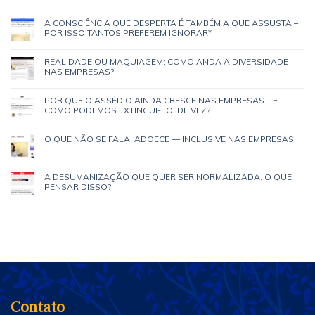
A CONSCIÊNCIA QUE DESPERTA É TAMBÉM A QUE ASSUSTA –
POR ISSO TANTOS PREFEREM IGNORAR*
REALIDADE OU MAQUIAGEM: COMO ANDA A DIVERSIDADE
NAS EMPRESAS?
POR QUE O ASSÉDIO AINDA CRESCE NAS EMPRESAS – E
COMO PODEMOS EXTINGUI-LO, DE VEZ?
O QUE NÃO SE FALA, ADOECE — INCLUSIVE NAS EMPRESAS
A DESUMANIZAÇÃO QUE QUER SER NORMALIZADA: O QUE
PENSAR DISSO?
Contato