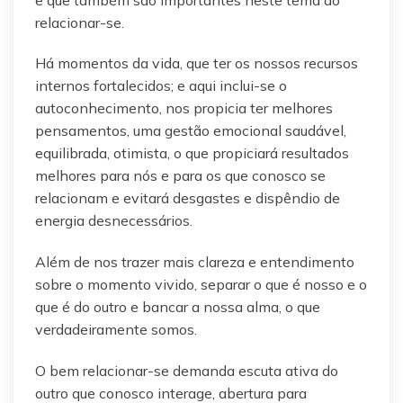
relacionar-se.
Há momentos da vida, que ter os nossos recursos
internos fortalecidos; e aqui inclui-se o
autoconhecimento, nos propicia ter melhores
pensamentos, uma gestão emocional saudável,
equilibrada, otimista, o que propiciará resultados
melhores para nós e para os que conosco se
relacionam e evitará desgastes e dispêndio de
energia desnecessários.
Além de nos trazer mais clareza e entendimento
sobre o momento vivido, separar o que é nosso e o
que é do outro e bancar a nossa alma, o que
verdadeiramente somos.
O bem relacionar-se demanda escuta ativa do
outro que conosco interage, abertura para