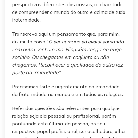
perspectivas diferentes das nossas, real vontade
de compreender o mundo do outro e acima de tudo
fraternidade.
Transcrevo aqui um pensamento que, para mim,
diz muita coisa “
O ser humano só evolui somando
com outro ser humano. Ninguém chega ao auge
sozinho. Ou chegamos em conjunto ou não
chegamos. Reconhecer a qualidade do outro faz
parte da irmandade”.
Precisamos forte e urgentemente da irmandade,
da fraternidade no mundo e em todas as relações.
Referidas questões são relevantes para qualquer
relação seja ela pessoal ou profissional, porém
pontuando esta última, da pessoa, no seu
respectivo papel profissional, ser acolhedora, olhar