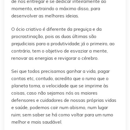
de nos entregar e se dedicar inteiramente ao
momento, extraindo o máximo disso, para
desenvolver as melhores ideias.
O ócio criativo é diferente da preguiça e da
procrastinação, pois as duas últimas são
prejudiciais para a produtividade; já o primeiro, ao
contrário, tem o objetivo de esvaziar a mente,
renovar as energias e revigorar o cérebro.
Sei que todos precisamos ganhar a vida, pagar
contas etc, contudo, acredito que o rumo que o
planeta toma, a velocidade que se imprime às
coisas, caso não sejamos nós os maiores
defensores e cuidadores de nossas próprias vidas
e saúde, podemos cair num abismo, num lugar
ruim; sem saber se há como voltar para um rumo
melhor e mais saudável.