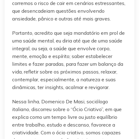
corremos o risco de cair em cenários estressantes,
que desencadeiam questões envolvendo
ansiedade, pânico e outras até mais graves.
Portanto, acredito que seja mandatório em prol de
uma saúde mental, eu diria até que de uma saúde
integral, ou seja, a saúde que envolve corpo,
mente, emoção e espírito; saber estabelecer
limites e fazer paradas, para fazer um balanço da
vida, refletir sobre os próximos passos, relaxar,
contemplar, especialmente, a natureza e suas
dinâmicas, ter insights, acalmar e revigorar.
Nessa linha, Domenico De Masi, sociólogo
italiano, discorreu sobre o “Ócio Criativo”, em que
explica como um tempo livre ou justo equilíbrio
entre trabalho, estudo e descanso, favorece a
criatividade. Com o ócio criativo, somos capazes