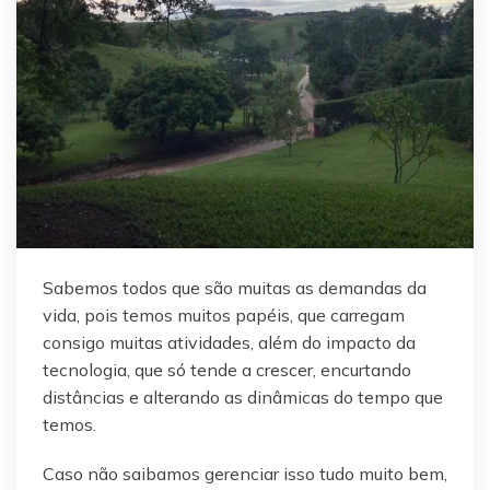
Sabemos todos que são muitas as demandas da
vida, pois temos muitos papéis, que carregam
consigo muitas atividades, além do impacto da
tecnologia, que só tende a crescer, encurtando
distâncias e alterando as dinâmicas do tempo que
temos.
Caso não saibamos gerenciar isso tudo muito bem,