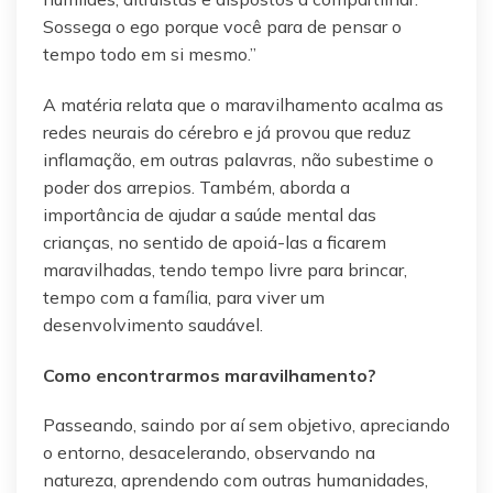
Sossega o ego porque você para de pensar o
tempo todo em si mesmo.”
A matéria relata que o maravilhamento acalma as
redes neurais do cérebro e já provou que reduz
inflamação, em outras palavras, não subestime o
poder dos arrepios. Também, aborda a
importância de ajudar a saúde mental das
crianças, no sentido de apoiá-las a ficarem
maravilhadas, tendo tempo livre para brincar,
tempo com a família, para viver um
desenvolvimento saudável.
Como encontrarmos maravilhamento?
Passeando, saindo por aí sem objetivo, apreciando
o entorno, desacelerando, observando na
natureza, aprendendo com outras humanidades,