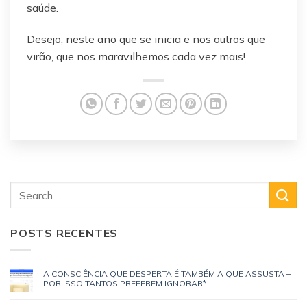
saúde.
Desejo, neste ano que se inicia e nos outros que
virão, que nos maravilhemos cada vez mais!
POSTS RECENTES
A CONSCIÊNCIA QUE DESPERTA É TAMBÉM A QUE ASSUSTA –
POR ISSO TANTOS PREFEREM IGNORAR*