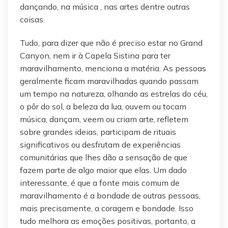
dançando, na música , nas artes dentre outras
coisas.
Tudo, para dizer que não é preciso estar no Grand
Canyon, nem ir à Capela Sistina para ter
maravilhamento, menciona a matéria. As pessoas
geralmente ficam maravilhadas quando passam
um tempo na natureza, olhando as estrelas do céu,
o pôr do sol, a beleza da lua, ouvem ou tocam
música, dançam, veem ou criam arte, refletem
sobre grandes ideias, participam de rituais
significativos ou desfrutam de experiências
comunitárias que lhes dão a sensação de que
fazem parte de algo maior que elas. Um dado
interessante, é que a fonte mais comum de
maravilhamento é a bondade de outras pessoas,
mais precisamente, a coragem e bondade. Isso
tudo melhora as emoções positivas, portanto, a