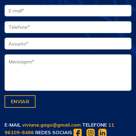
E-MAIL
viviane.gago@gmail.com
TELEFONE
11
96109-8486
REDES SOCIAIS