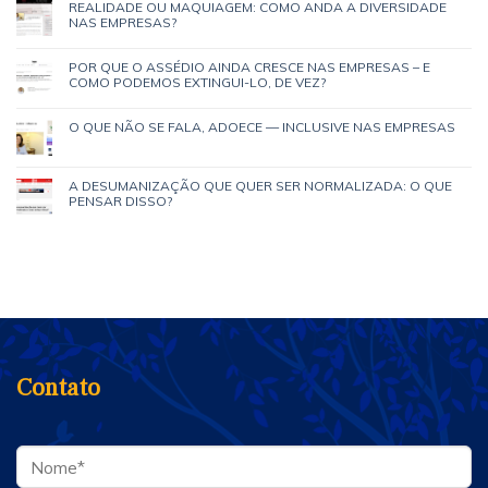
REALIDADE OU MAQUIAGEM: COMO ANDA A DIVERSIDADE
NAS EMPRESAS?
POR QUE O ASSÉDIO AINDA CRESCE NAS EMPRESAS – E
COMO PODEMOS EXTINGUI-LO, DE VEZ?
O QUE NÃO SE FALA, ADOECE — INCLUSIVE NAS EMPRESAS
A DESUMANIZAÇÃO QUE QUER SER NORMALIZADA: O QUE
PENSAR DISSO?
Contato